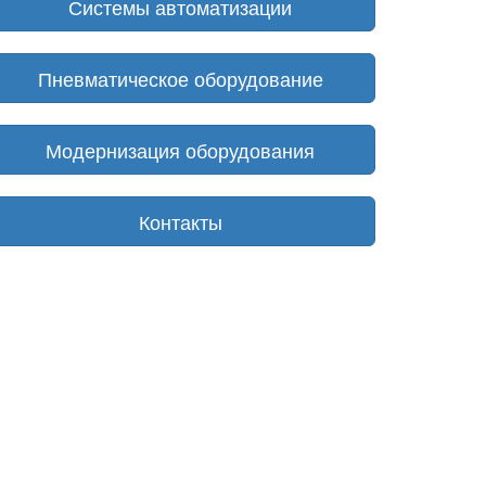
Системы автоматизации
Пневматическое оборудование
Модернизация оборудования
Контакты