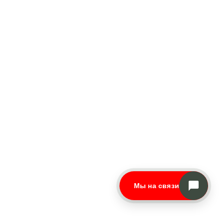
Мы на связи