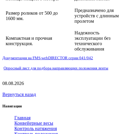
Предназначено для
Размер роликов от 500 до
устройств с длинным
1600 мм.
пролетом
Надежность
Компактная и прочная
эксплуатации без
конструкция.
технического
обслуживания
Документация на FMS-webDIRECTOR серии 041/042
Опросный лист для подбора направляющих положения ленты
08.08.2026
Вернуться назад
Навигация
Главная
Конвейерные весы
Контроль натяжения
Контроль положения