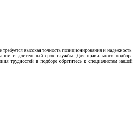
 требуется высокая точность позиционирования и надежность.
вании и длительный срок службы. Для правильного подбора
ения трудностей в подборе обратитесь к специалистам нашей