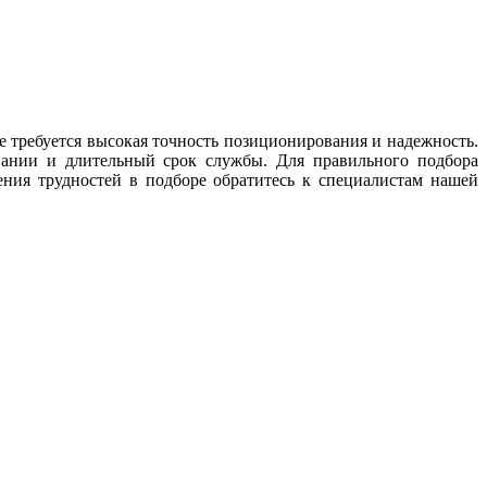
 требуется высокая точность позиционирования и надежность.
вании и длительный срок службы. Для правильного подбора
ения трудностей в подборе обратитесь к специалистам нашей