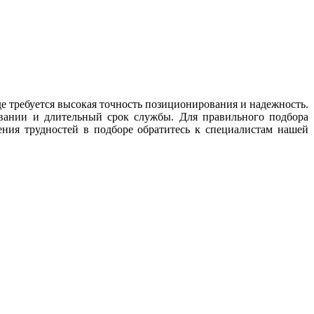
 требуется высокая точность позиционирования и надежность.
ивании и длительный срок службы. Для правильного подбора
ения трудностей в подборе обратитесь к специалистам нашей