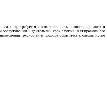
емах где требуется высокая точность позиционирования и
ком обслуживании и длительный срок службы. Для правильного
зникновения трудностей в подборе обратитесь к специалистам