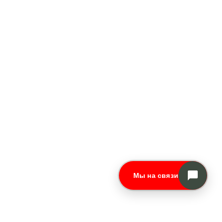
Мы на связи