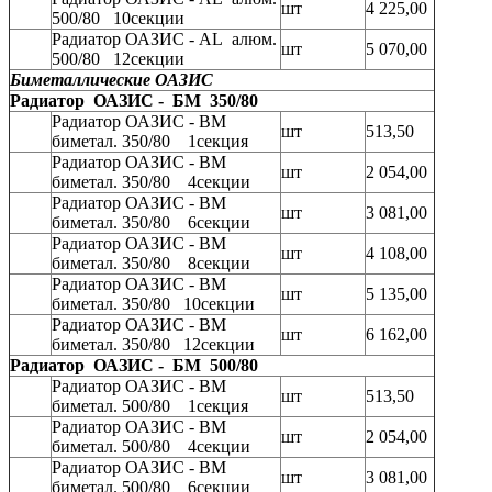
шт
4 225,00
500/80 10секции
Радиатор ОАЗИС - AL алюм.
шт
5 070,00
500/80 12секции
Биметаллические ОАЗИС
Радиатор ОАЗИС - БМ 350/80
Радиатор ОАЗИС - BM
шт
513,50
биметал. 350/80 1секция
Радиатор ОАЗИС - BM
шт
2 054,00
биметал. 350/80 4секции
Радиатор ОАЗИС - BM
шт
3 081,00
биметал. 350/80 6секции
Радиатор ОАЗИС - BM
шт
4 108,00
биметал. 350/80 8секции
Радиатор ОАЗИС - BM
шт
5 135,00
биметал. 350/80 10секции
Радиатор ОАЗИС - BM
шт
6 162,00
биметал. 350/80 12секции
Радиатор ОАЗИС - БМ 500/80
Радиатор ОАЗИС - BM
шт
513,50
биметал. 500/80 1секция
Радиатор ОАЗИС - BM
шт
2 054,00
биметал. 500/80 4секции
Радиатор ОАЗИС - BM
шт
3 081,00
биметал. 500/80 6секции