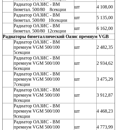
Радиатор ОАЗИС - BM
шт
4 108,00
биметал. 500/80 8секции
Радиатор ОАЗИС - BM
шт
5 135,00
биметал. 500/80 10секции
Радиатор ОАЗИС - BM
шт
6 162,00
биметал. 500/80 12секции
Радиаторы биметаллический Оазис премиум VGB
Радиатор ОАЗИС - BM
премиум VGM 500/100
шт
2 482,35
5секции
Радиатор ОАЗИС - BM
премиум VGM 500/100
шт
2 934,62
6секции
Радиатор ОАЗИС - BM
премиум VGM 500/100
шт
3 475,29
7секции
Радиатор ОАЗИС - BM
премиум VGM 500/100
шт
3 912,87
8секции
Радиатор ОАЗИС - BM
премиум VGM 500/100
шт
4 468,23
9секции
Радиатор ОАЗИС - BM
премиум VGM 500/100
шт
4 773,99