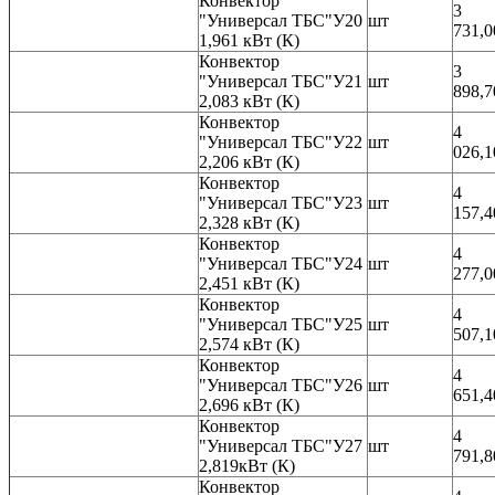
Конвектор
3
"Универсал ТБС"У20
шт
731,0
1,961 кВт (К)
Конвектор
3
"Универсал ТБС"У21
шт
898,7
2,083 кВт (К)
Конвектор
4
"Универсал ТБС"У22
шт
026,1
2,206 кВт (К)
Конвектор
4
"Универсал ТБС"У23
шт
157,4
2,328 кВт (К)
Конвектор
4
"Универсал ТБС"У24
шт
277,0
2,451 кВт (К)
Конвектор
4
"Универсал ТБС"У25
шт
507,1
2,574 кВт (К)
Конвектор
4
"Универсал ТБС"У26
шт
651,4
2,696 кВт (К)
Конвектор
4
"Универсал ТБС"У27
шт
791,8
2,819кВт (К)
Конвектор