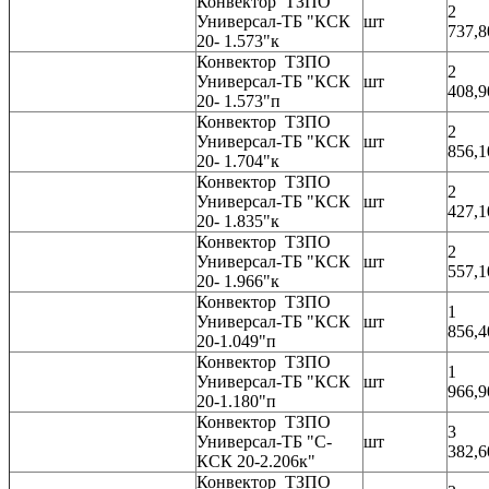
Конвектор ТЗПО
2
Универсал-ТБ "КСК
шт
737,8
20- 1.573"к
Конвектор ТЗПО
2
Универсал-ТБ "КСК
шт
408,9
20- 1.573"п
Конвектор ТЗПО
2
Универсал-ТБ "КСК
шт
856,1
20- 1.704"к
Конвектор ТЗПО
2
Универсал-ТБ "КСК
шт
427,1
20- 1.835"к
Конвектор ТЗПО
2
Универсал-ТБ "КСК
шт
557,1
20- 1.966"к
Конвектор ТЗПО
1
Универсал-ТБ "КСК
шт
856,4
20-1.049"п
Конвектор ТЗПО
1
Универсал-ТБ "КСК
шт
966,9
20-1.180"п
Конвектор ТЗПО
3
Универсал-ТБ "С-
шт
382,6
КСК 20-2.206к"
Конвектор ТЗПО