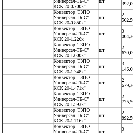
Универсал-ТБ-С"
шт
392,0
КСК 20-0.700к"
Конвектор ТЗПО
2
Универсал-ТБ-С"
шт
502,5
КСК 20-0.850к"
Конвектор ТЗПО
3
Универсал-ТБ-С"
шт
004,3
КСК 20-1,226к
Конвектор ТЗПО
2
Универсал-ТБ-С"
шт
639,0
КСК 20-1.000к"
Конвектор ТЗПО
3
Универсал-ТБ-С"
шт
146,0
КСК 20-1.348к"
Конвектор ТЗПО
2
Универсал-ТБ-С"
шт
679,3
КСК 20-1.471к"
Конвектор ТЗПО
2
Универсал-ТБ-С"
шт
775,5
КСК 20-1.593к"
Конвектор ТЗПО
2
Универсал-ТБ-С"
шт
892,5
КСК 20-1.716к"
Конвектор ТЗПО
3
Универсал-ТБ-С"
шт