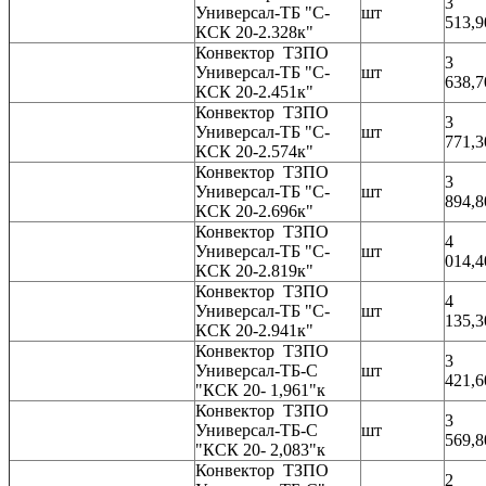
3
Универсал-ТБ "С-
шт
513,9
КСК 20-2.328к"
Конвектор ТЗПО
3
Универсал-ТБ "С-
шт
638,7
КСК 20-2.451к"
Конвектор ТЗПО
3
Универсал-ТБ "С-
шт
771,3
КСК 20-2.574к"
Конвектор ТЗПО
3
Универсал-ТБ "С-
шт
894,8
КСК 20-2.696к"
Конвектор ТЗПО
4
Универсал-ТБ "С-
шт
014,4
КСК 20-2.819к"
Конвектор ТЗПО
4
Универсал-ТБ "С-
шт
135,3
КСК 20-2.941к"
Конвектор ТЗПО
3
Универсал-ТБ-С
шт
421,6
"КСК 20- 1,961"к
Конвектор ТЗПО
3
Универсал-ТБ-С
шт
569,8
"КСК 20- 2,083"к
Конвектор ТЗПО
2