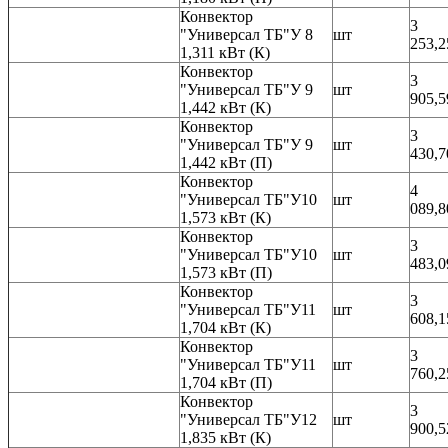
Конвектор
3
"Универсал ТБ"У 8
шт
253,2
1,311 кВт (К)
Конвектор
3
"Универсал ТБ"У 9
шт
905,5
1,442 кВт (К)
Конвектор
3
"Универсал ТБ"У 9
шт
430,7
1,442 кВт (П)
Конвектор
4
"Универсал ТБ"У10
шт
089,8
1,573 кВт (К)
Конвектор
3
"Универсал ТБ"У10
шт
483,0
1,573 кВт (П)
Конвектор
3
"Универсал ТБ"У11
шт
608,1
1,704 кВт (К)
Конвектор
3
"Универсал ТБ"У11
шт
760,2
1,704 кВт (П)
Конвектор
3
"Универсал ТБ"У12
шт
900,5
1,835 кВт (К)