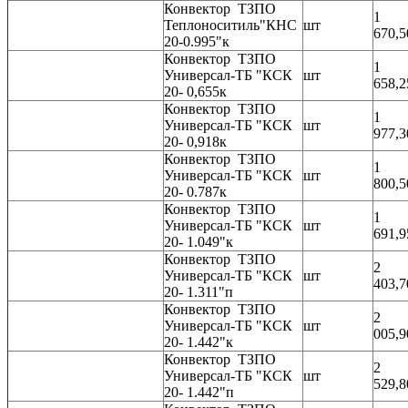
Конвектор ТЗПО
1
Теплоноситиль"КНС
шт
670,5
20-0.995"к
Конвектор ТЗПО
1
Универсал-ТБ "КСК
шт
658,2
20- 0,655к
Конвектор ТЗПО
1
Универсал-ТБ "КСК
шт
977,3
20- 0,918к
Конвектор ТЗПО
1
Универсал-ТБ "КСК
шт
800,5
20- 0.787к
Конвектор ТЗПО
1
Универсал-ТБ "КСК
шт
691,9
20- 1.049"к
Конвектор ТЗПО
2
Универсал-ТБ "КСК
шт
403,7
20- 1.311"п
Конвектор ТЗПО
2
Универсал-ТБ "КСК
шт
005,9
20- 1.442"к
Конвектор ТЗПО
2
Универсал-ТБ "КСК
шт
529,8
20- 1.442"п