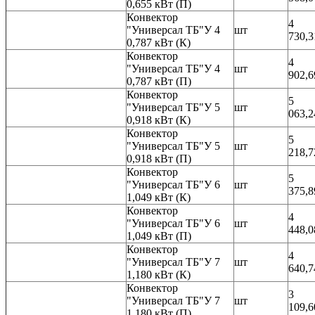
0,655 кВт (П)
Конвектор
4
"Универсал ТБ"У 4
шт
730,3
0,787 кВт (К)
Конвектор
4
"Универсал ТБ"У 4
шт
902,6
0,787 кВт (П)
Конвектор
5
"Универсал ТБ"У 5
шт
063,2
0,918 кВт (К)
Конвектор
5
"Универсал ТБ"У 5
шт
218,7
0,918 кВт (П)
Конвектор
5
"Универсал ТБ"У 6
шт
375,8
1,049 кВт (К)
Конвектор
4
"Универсал ТБ"У 6
шт
448,0
1,049 кВт (П)
Конвектор
4
"Универсал ТБ"У 7
шт
640,7
1,180 кВт (К)
Конвектор
3
"Универсал ТБ"У 7
шт
109,6
1,180 кВт (П)